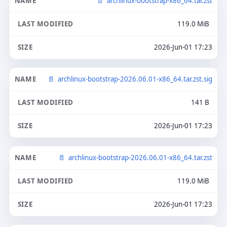
archlinux-bootstrap-x86_64.tar.zst
119.0 MiB
2026-Jun-01 17:23
archlinux-bootstrap-2026.06.01-x86_64.tar.zst.sig
141 B
2026-Jun-01 17:23
archlinux-bootstrap-2026.06.01-x86_64.tar.zst
119.0 MiB
2026-Jun-01 17:23